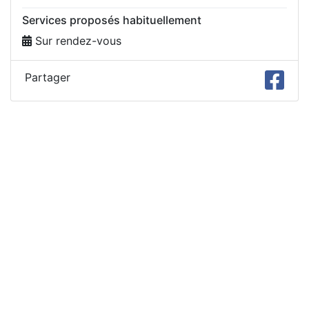
Services proposés habituellement
Sur rendez-vous
Partager