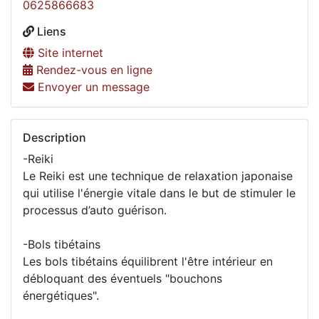
0625866683
Liens
Site internet
Rendez-vous en ligne
Envoyer un message
Description
-Reiki
Le Reiki est une technique de relaxation japonaise
qui utilise l'énergie vitale dans le but de stimuler le
processus d’auto guérison.
-Bols tibétains
Les bols tibétains équilibrent l'être intérieur en
débloquant des éventuels "bouchons
énergétiques".