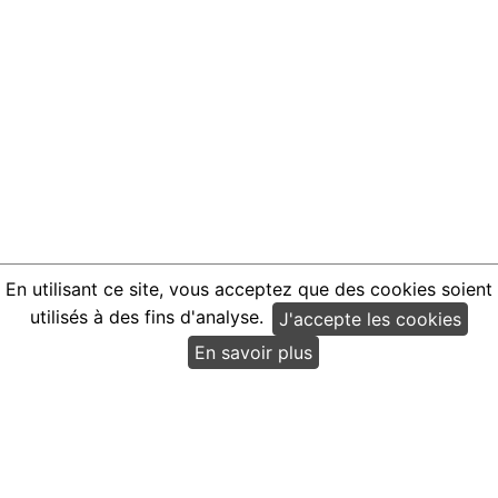
En utilisant ce site, vous acceptez que des cookies soient
utilisés à des fins d'analyse.
J'accepte les cookies
En savoir plus