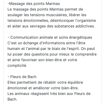
-Massage des points Marmas
Le massage des points Marmas permet de
soulager les tensions musculaires, libérer les
tensions émotionnelles, désintoxiquer l'organisme
et aider aux sevrages des substances addictives.
- Communication animale et soins énergétiques
C'est un échange d'informations entre l'être
humain et l'animal par le biais de l'esprit. On peut
lui poser des questions pour mieux le comprendre
et ainsi favoriser son bien-être et votre
complicité.
- Fleurs de Bach
Elles permettent de rétablir votre équilibre
émotionnel et améliorer votre bien-être.
Les animaux réagissent très bien aux Fleurs de
Bach.