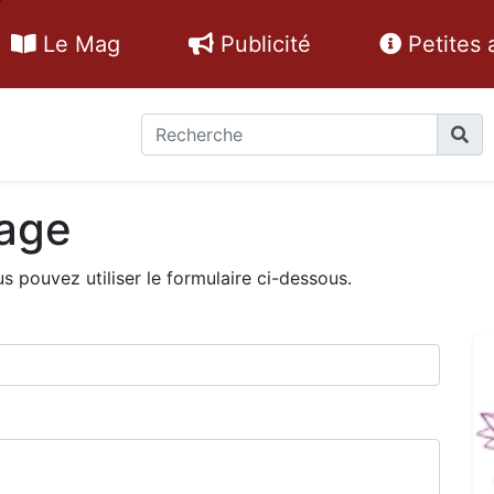
Le Mag
Publicité
Petites
age
 pouvez utiliser le formulaire ci-dessous.