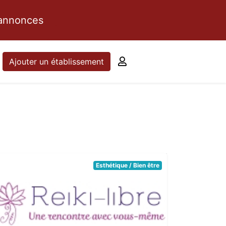
 annonces
Ajouter un établissement
Esthétique / Bien être