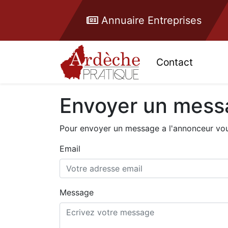
Annuaire Entreprises
Contact
Envoyer un mess
Pour envoyer un message a l'annonceur vous
Email
Message