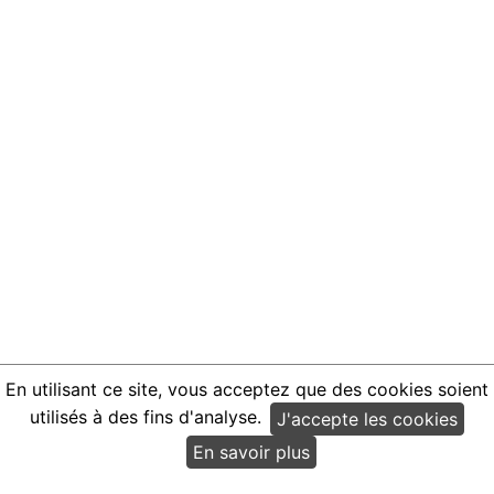
En utilisant ce site, vous acceptez que des cookies soient
utilisés à des fins d'analyse.
J'accepte les cookies
En savoir plus