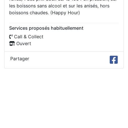
les boissons sans alcool et sur les anisés, hors
boissons chaudes. (Happy Hour)
Services proposés habituellement
Call & Collect
Ouvert
Partager