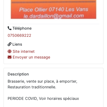
Téléphone
0750669222
Liens
Site internet
Envoyer un message
Description
Brasserie, vente sur place, à emporter,
Restauration traditionnelle.
PERIODE COVID, Voir horaires spéciaux