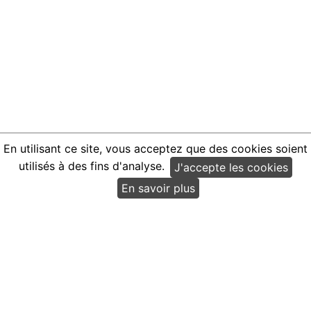
En utilisant ce site, vous acceptez que des cookies soient
utilisés à des fins d'analyse.
J'accepte les cookies
En savoir plus
Un service proposé par
Ma Bastide