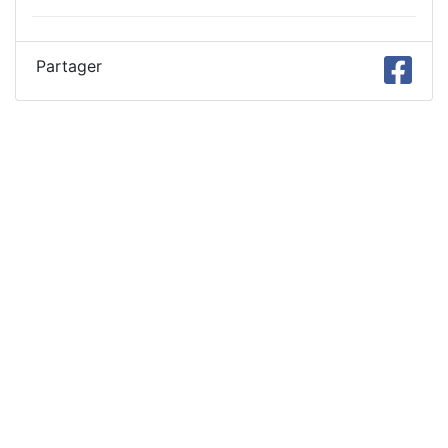
Partager