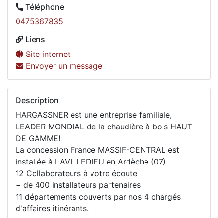
Téléphone
0475367835
Liens
Site internet
Envoyer un message
Description
HARGASSNER est une entreprise familiale,
LEADER MONDIAL de la chaudière à bois HAUT
DE GAMME!
La concession France MASSIF-CENTRAL est
installée à LAVILLEDIEU en Ardèche (07).
12 Collaborateurs à votre écoute
+ de 400 installateurs partenaires
11 départements couverts par nos 4 chargés
d'affaires itinérants.