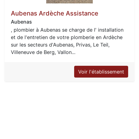
Aubenas Ardèche Assistance
Aubenas
, plombier à Aubenas se charge de l' installation
et de l'entretien de votre plomberie en Ardèche
sur les secteurs d'Aubenas, Privas, Le Teil,
Villeneuve de Berg, Vallon...
Voir l'établissement