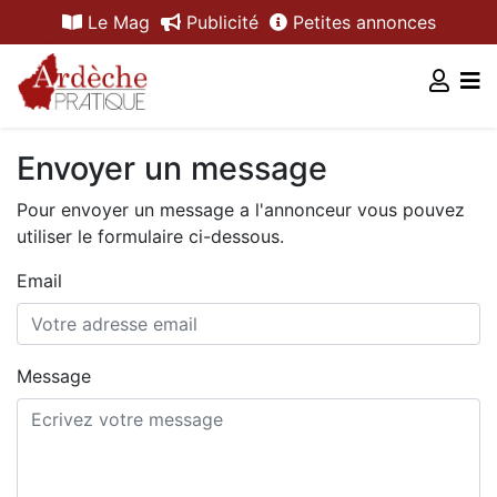
Le Mag
Publicité
Petites annonces
Envoyer un message
Pour envoyer un message a l'annonceur vous pouvez
utiliser le formulaire ci-dessous.
Email
Message