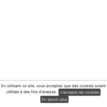
En utilisant ce site, vous acceptez que des cookies soient
utilisés à des fins d'analyse.
J'accepte les cookies
En savoir plus