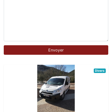
Divers