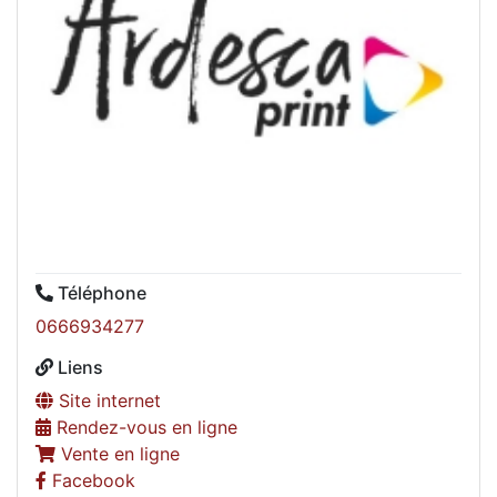
Téléphone
0666934277
Liens
Site internet
Rendez-vous en ligne
Vente en ligne
Facebook