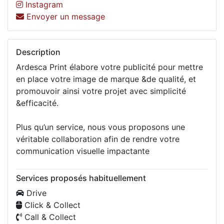
Instagram
Envoyer un message
Description
Ardesca Print élabore votre publicité pour mettre
en place votre image de marque &de qualité, et
promouvoir ainsi votre projet avec simplicité
&efficacité.
Plus qu’un service, nous vous proposons une
véritable collaboration afin de rendre votre
communication visuelle impactante
Services proposés habituellement
Drive
Click & Collect
Call & Collect