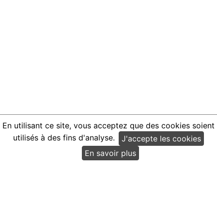
En utilisant ce site, vous acceptez que des cookies soient
utilisés à des fins d'analyse.
J'accepte les cookies
En savoir plus