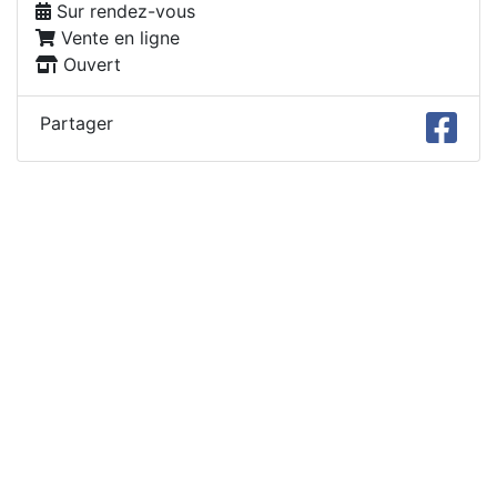
Sur rendez-vous
Vente en ligne
Ouvert
Partager